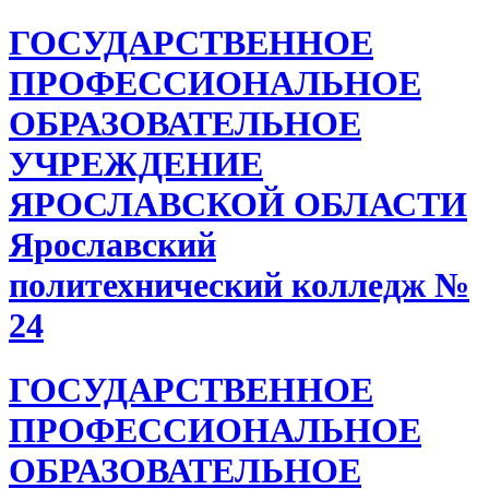
ГОСУДАРСТВЕННОЕ
ПРОФЕССИОНАЛЬНОЕ
ОБРАЗОВАТЕЛЬНОЕ
УЧРЕЖДЕНИЕ
ЯРОСЛАВСКОЙ ОБЛАСТИ
Ярославский
политехнический колледж №
24
ГОСУДАРСТВЕННОЕ
ПРОФЕССИОНАЛЬНОЕ
ОБРАЗОВАТЕЛЬНОЕ