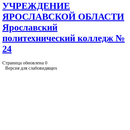
УЧРЕЖДЕНИЕ
ЯРОСЛАВСКОЙ ОБЛАСТИ
Ярославский
политехнический колледж №
24
Страница обновлена
0
Версия для слабовидящих