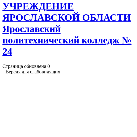
УЧРЕЖДЕНИЕ
ЯРОСЛАВСКОЙ ОБЛАСТИ
Ярославский
политехнический колледж №
24
Страница обновлена
0
Версия для слабовидящих