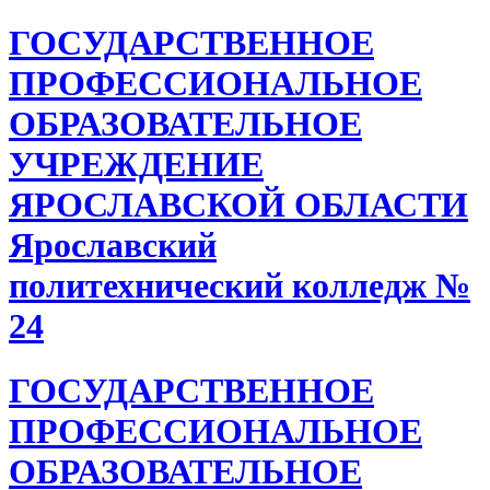
ГОСУДАРСТВЕННОЕ
ПРОФЕССИОНАЛЬНОЕ
ОБРАЗОВАТЕЛЬНОЕ
УЧРЕЖДЕНИЕ
ЯРОСЛАВСКОЙ ОБЛАСТИ
Ярославский
политехнический колледж №
24
ГОСУДАРСТВЕННОЕ
ПРОФЕССИОНАЛЬНОЕ
ОБРАЗОВАТЕЛЬНОЕ