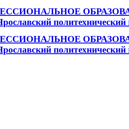
ЕССИОНАЛЬНОЕ ОБРАЗОВ
лавский политехнический 
ЕССИОНАЛЬНОЕ ОБРАЗОВ
лавский политехнический 