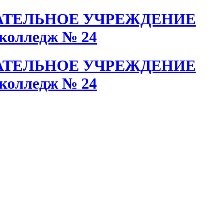
АТЕЛЬНОЕ УЧРЕЖДЕНИЕ
колледж № 24
АТЕЛЬНОЕ УЧРЕЖДЕНИЕ
колледж № 24