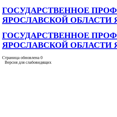
ГОСУДАРСТВЕННОЕ ПРОФ
ЯРОСЛАВСКОЙ ОБЛАСТИ Ярос
ГОСУДАРСТВЕННОЕ ПРОФ
ЯРОСЛАВСКОЙ ОБЛАСТИ Ярос
Страница обновлена
0
Версия для слабовидящих