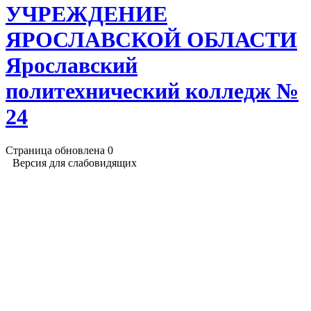
УЧРЕЖДЕНИЕ
ЯРОСЛАВСКОЙ ОБЛАСТИ
Ярославский
политехнический колледж №
24
Страница обновлена
0
Версия для слабовидящих